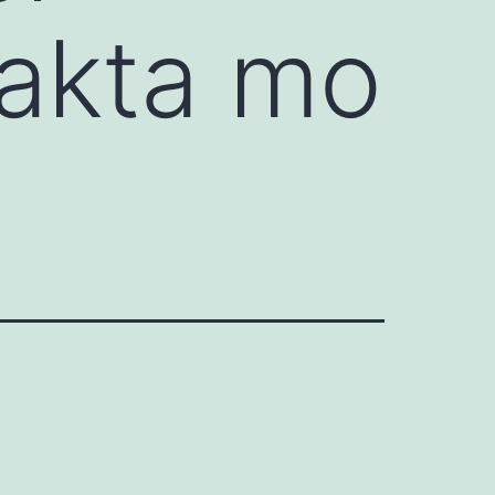
fakta mo