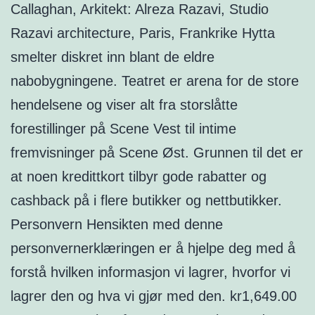
Callaghan, Arkitekt: Alreza Razavi, Studio
Razavi architecture, Paris, Frankrike Hytta
smelter diskret inn blant de eldre
nabobygningene. Teatret er arena for de store
hendelsene og viser alt fra storslåtte
forestillinger på Scene Vest til intime
fremvisninger på Scene Øst. Grunnen til det er
at noen kredittkort tilbyr gode rabatter og
cashback på i flere butikker og nettbutikker.
Personvern Hensikten med denne
personvernerklæringen er å hjelpe deg med å
forstå hvilken informasjon vi lagrer, hvorfor vi
lagrer den og hva vi gjør med den. kr1,649.00