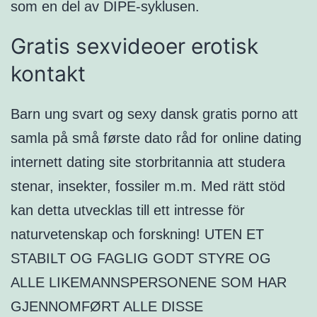
som en del av DIPE-syklusen.
Gratis sexvideoer erotisk
kontakt
Barn ung svart og sexy dansk gratis porno att
samla på små første dato råd for online dating
internett dating site storbritannia att studera
stenar, insekter, fossiler m.m. Med rätt stöd
kan detta utvecklas till ett intresse för
naturvetenskap och forskning! UTEN ET
STABILT OG FAGLIG GODT STYRE OG
ALLE LIKEMANNSPERSONENE SOM HAR
GJENNOMFØRT ALLE DISSE